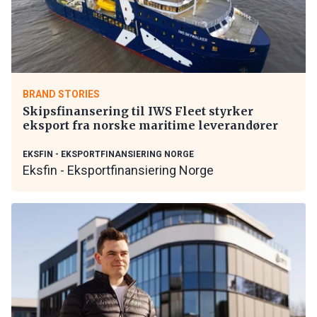
BRAND STORIES
Skipsfinansering til IWS Fleet styrker
eksport fra norske maritime leverandører
EKSFIN - EKSPORTFINANSIERING NORGE
Eksfin - Eksportfinansiering Norge