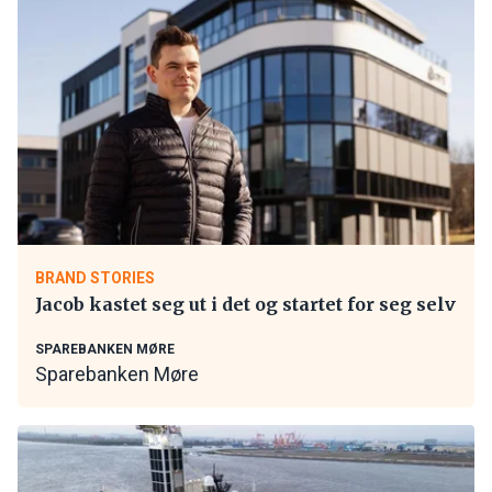
BRAND STORIES
Jacob kastet seg ut i det og startet for seg selv
SPAREBANKEN MØRE
Sparebanken Møre