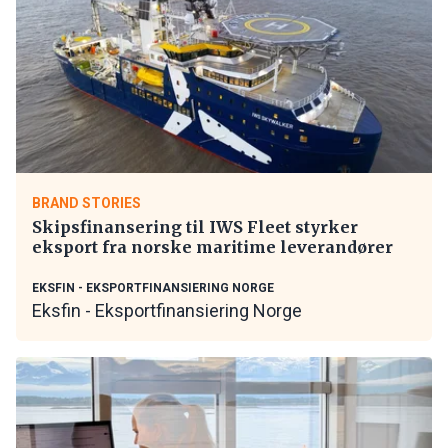
BRAND STORIES
Skipsfinansering til IWS Fleet styrker
eksport fra norske maritime leverandører
EKSFIN - EKSPORTFINANSIERING NORGE
Eksfin - Eksportfinansiering Norge