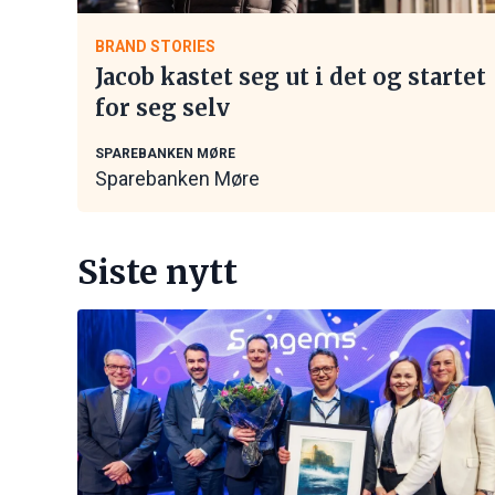
BRAND STORIES
Jacob kastet seg ut i det og startet
for seg selv
SPAREBANKEN MØRE
Sparebanken Møre
Siste nytt