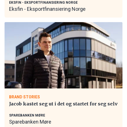
EKSFIN - EKSPORTFINANSIERING NORGE
Eksfin - Eksportfinansiering Norge
BRAND STORIES
Jacob kastet seg ut i det og startet for seg selv
SPAREBANKEN MØRE
Sparebanken Møre