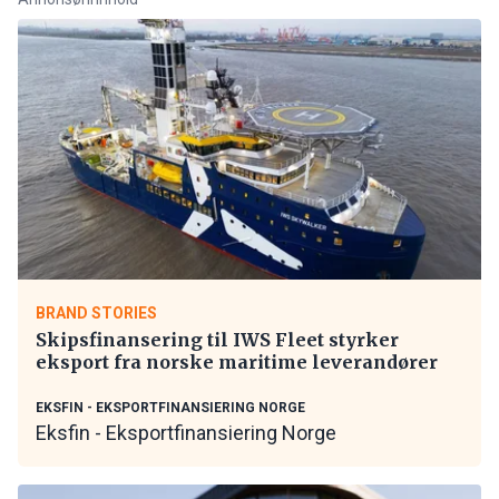
BRAND STORIES
Skipsfinansering til IWS Fleet styrker
eksport fra norske maritime leverandører
EKSFIN - EKSPORTFINANSIERING NORGE
Eksfin - Eksportfinansiering Norge