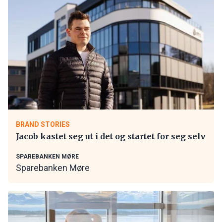
BRAND STORIES
Jacob kastet seg ut i det og startet for seg selv
SPAREBANKEN MØRE
Sparebanken Møre