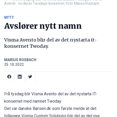
Avento - no del av Twodays-konsernet. Foto: Marius Rosbach
NYTT
Avslører nytt namn
Visma Avento blir del av det nystarta it-
konsernet Twoday.
MARIUS ROSBACH
25.10.2022
Frå tysdag blir Visma Avento del av det nystarta IT-
konsernet med namnet Twoday.
Det var danske
Børsen.dk
som første melde at det
tidlegare Visma Custom Solutions blir del av det nye