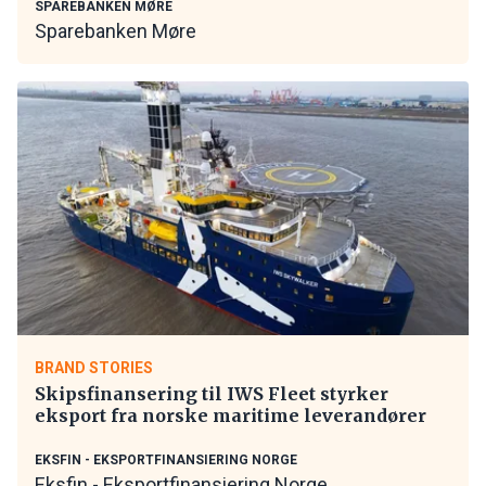
SPAREBANKEN MØRE
Sparebanken Møre
BRAND STORIES
Skipsfinansering til IWS Fleet styrker
eksport fra norske maritime leverandører
EKSFIN - EKSPORTFINANSIERING NORGE
Eksfin - Eksportfinansiering Norge