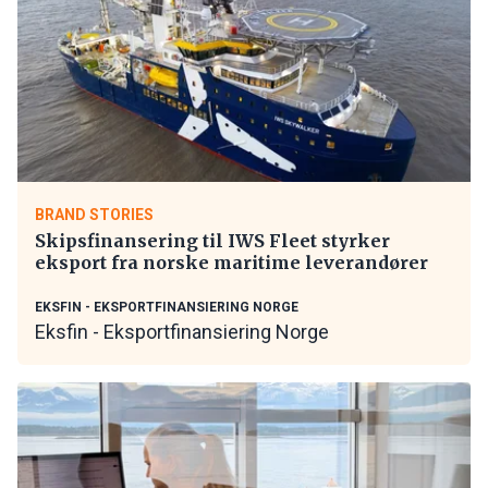
BRAND STORIES
Skipsfinansering til IWS Fleet styrker
eksport fra norske maritime leverandører
EKSFIN - EKSPORTFINANSIERING NORGE
Eksfin - Eksportfinansiering Norge