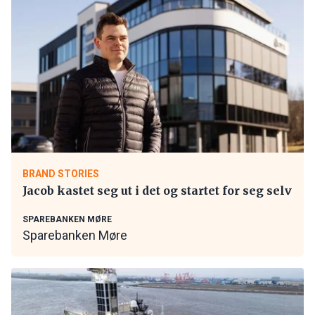
BRAND STORIES
Jacob kastet seg ut i det og startet for seg selv
SPAREBANKEN MØRE
Sparebanken Møre