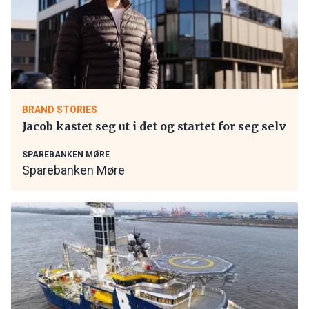
BRAND STORIES
Jacob kastet seg ut i det og startet for seg selv
SPAREBANKEN MØRE
Sparebanken Møre