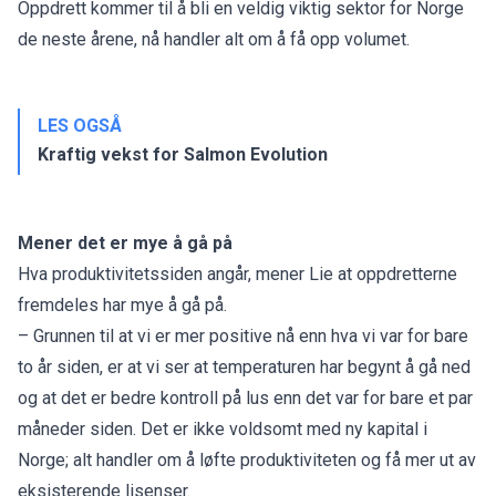
Oppdrett kommer til å bli en veldig viktig sektor for Norge
de neste årene, nå handler alt om å få opp volumet.
LES OGSÅ
Kraftig vekst for Salmon Evolution
Mener det er mye å gå på
Hva produktivitetssiden angår, mener Lie at oppdretterne
fremdeles har mye å gå på.
– Grunnen til at vi er mer positive nå enn hva vi var for bare
to år siden, er at vi ser at temperaturen har begynt å gå ned
og at det er bedre kontroll på lus enn det var for bare et par
måneder siden. Det er ikke voldsomt med ny kapital i
Norge; alt handler om å løfte produktiviteten og få mer ut av
eksisterende lisenser.