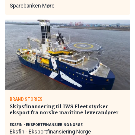
Sparebanken Møre
BRAND STORIES
Skipsfinansering til IWS Fleet styrker
eksport fra norske maritime leverandører
EKSFIN - EKSPORTFINANSIERING NORGE
Eksfin - Eksportfinansiering Norge