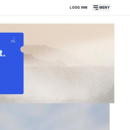
LOGG INN
MENY