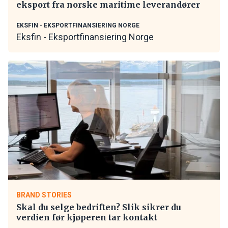
eksport fra norske maritime leverandører
EKSFIN - EKSPORTFINANSIERING NORGE
Eksfin - Eksportfinansiering Norge
BRAND STORIES
Skal du selge bedriften? Slik sikrer du
verdien før kjøperen tar kontakt