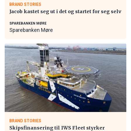
BRAND STORIES
Jacob kastet seg ut i det og startet for seg selv
SPAREBANKEN MØRE
Sparebanken Møre
BRAND STORIES
Skipsfinansering til IWS Fleet styrker