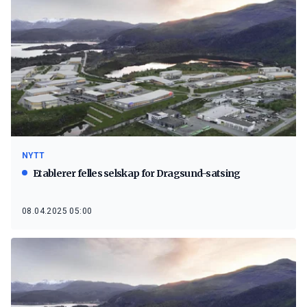
NYTT
Etablerer felles selskap for Dragsund-satsing
08.04.2025 05:00