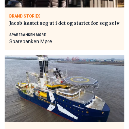
BRAND STORIES
Jacob kastet seg ut i det og startet for seg selv
SPAREBANKEN MØRE
Sparebanken Møre