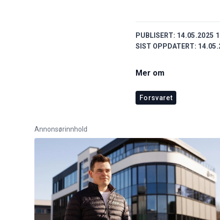
PUBLISERT:
14.05.2025 1
SIST OPPDATERT:
14.05.
Mer om
Forsvaret
Annonsørinnhold