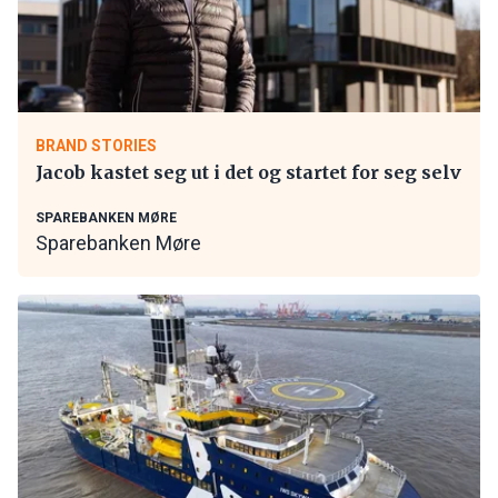
BRAND STORIES
Jacob kastet seg ut i det og startet for seg selv
SPAREBANKEN MØRE
Sparebanken Møre