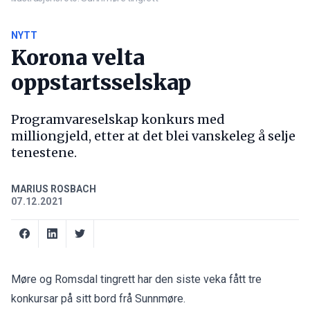
NYTT
Korona velta
oppstartsselskap
Programvareselskap konkurs med
milliongjeld, etter at det blei vanskeleg å selje
tenestene.
MARIUS ROSBACH
07.12.2021
Møre og Romsdal tingrett har den siste veka fått tre
konkursar på sitt bord frå Sunnmøre.