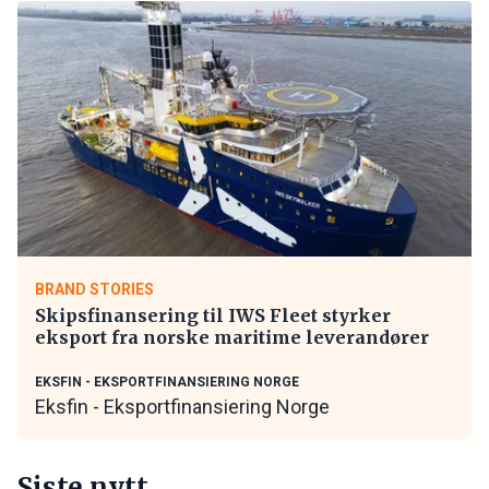
BRAND STORIES
Skipsfinansering til IWS Fleet styrker
eksport fra norske maritime leverandører
EKSFIN - EKSPORTFINANSIERING NORGE
Eksfin - Eksportfinansiering Norge
Siste nytt