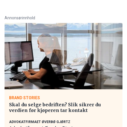
Annonsørinnhold
BRAND STORIES
Skal du selge bedriften? Slik sikrer du
verdien før kjøperen tar kontakt
ADVOKATFIRMAET ØVERBØ GJØRTZ