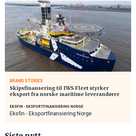
BRAND STORIES
Skipsfinansering til IWS Fleet styrker
eksport fra norske maritime leverandører
EKSFIN - EKSPORTFINANSIERING NORGE
Eksfin - Eksportfinansiering Norge
Siste nytt