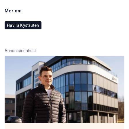
Mer om
Havila Kystruten
Annonsørinnhold