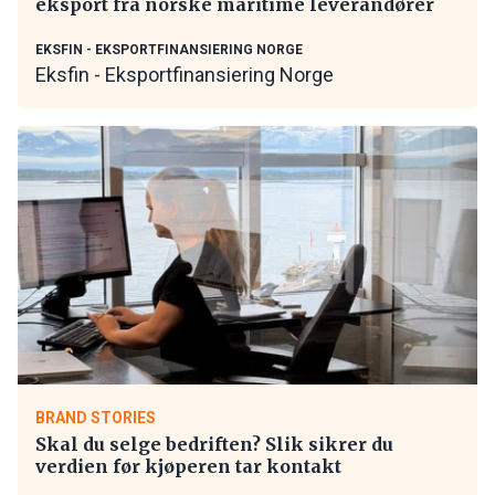
eksport fra norske maritime leverandører
EKSFIN - EKSPORTFINANSIERING NORGE
Eksfin - Eksportfinansiering Norge
BRAND STORIES
Skal du selge bedriften? Slik sikrer du
verdien før kjøperen tar kontakt