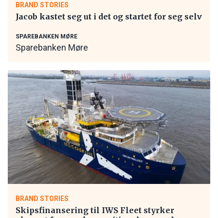
BRAND STORIES
Jacob kastet seg ut i det og startet for seg selv
SPAREBANKEN MØRE
Sparebanken Møre
BRAND STORIES
Skipsfinansering til IWS Fleet styrker