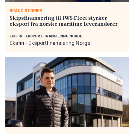
BRAND STORIES
Skipsfinansering til IWS Fleet styrker
eksport fra norske maritime leverandører
EKSFIN - EKSPORTFINANSIERING NORGE
Eksfin - Eksportfinansiering Norge