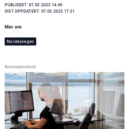
PUBLISERT:
07.03.2023 14:49
SIST OPPDATERT:
07.03.2023 17:21
Mer om
Nordøyvegen
Annonsørinnhold