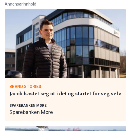
Annonsørinnhold
BRAND STORIES
Jacob kastet seg ut i det og startet for seg selv
SPAREBANKEN MØRE
Sparebanken Møre