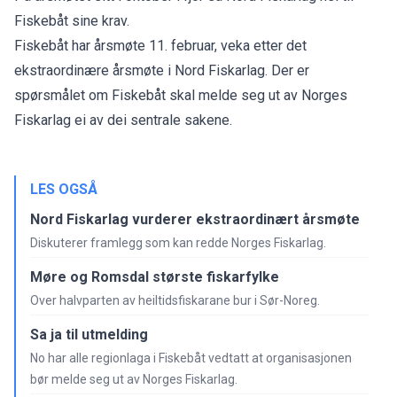
Fiskebåt sine krav.
Fiskebåt har årsmøte 11. februar, veka etter det
ekstraordinære årsmøte i Nord Fiskarlag. Der er
spørsmålet om Fiskebåt skal melde seg ut av Norges
Fiskarlag ei av dei sentrale sakene.
LES OGSÅ
Nord Fiskarlag vurderer ekstraordinært årsmøte
Diskuterer framlegg som kan redde Norges Fiskarlag.
Møre og Romsdal største fiskarfylke
Over halvparten av heiltidsfiskarane bur i Sør-Noreg.
Sa ja til utmelding
No har alle regionlaga i Fiskebåt vedtatt at organisasjonen
bør melde seg ut av Norges Fiskarlag.