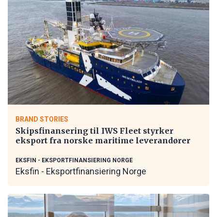
BRAND STORIES
Skipsfinansering til IWS Fleet styrker
eksport fra norske maritime leverandører
EKSFIN - EKSPORTFINANSIERING NORGE
Eksfin - Eksportfinansiering Norge