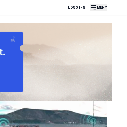
LOGG INN
MENY