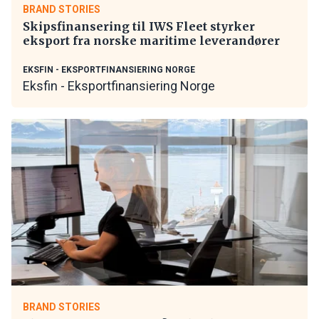
BRAND STORIES
Skipsfinansering til IWS Fleet styrker
eksport fra norske maritime leverandører
EKSFIN - EKSPORTFINANSIERING NORGE
Eksfin - Eksportfinansiering Norge
BRAND STORIES