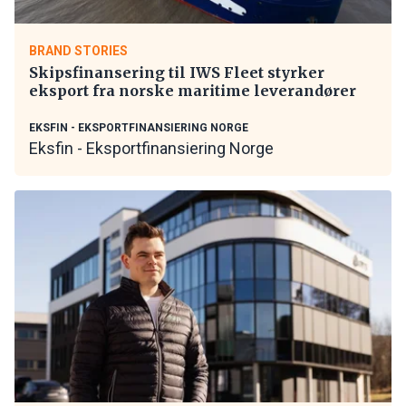
BRAND STORIES
Skipsfinansering til IWS Fleet styrker
eksport fra norske maritime leverandører
EKSFIN - EKSPORTFINANSIERING NORGE
Eksfin - Eksportfinansiering Norge