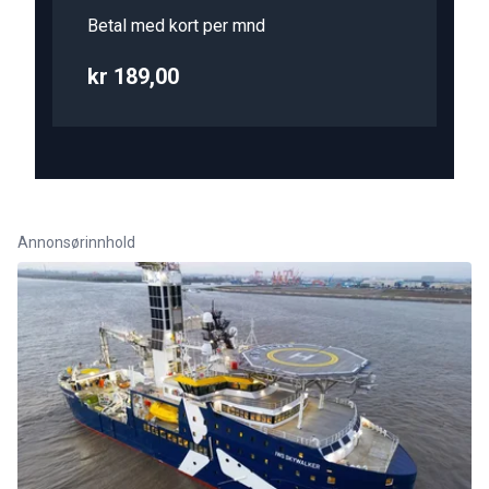
Betal med kort per mnd
kr 189,00
Annonsørinnhold