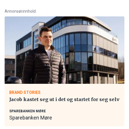
Annonsørinnhold
BRAND STORIES
Jacob kastet seg ut i det og startet for seg selv
SPAREBANKEN MØRE
Sparebanken Møre