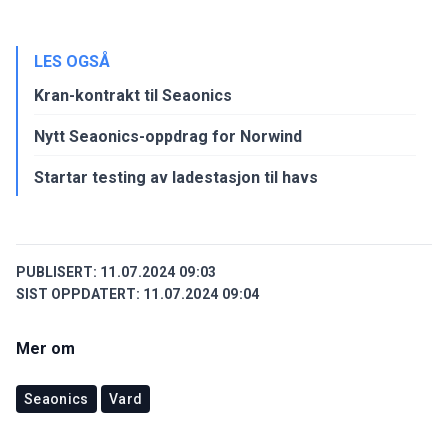
LES OGSÅ
Kran-kontrakt til Seaonics
Nytt Seaonics-oppdrag for Norwind
Startar testing av ladestasjon til havs
PUBLISERT:
11.07.2024 09:03
SIST OPPDATERT:
11.07.2024 09:04
Mer om
Seaonics
Vard