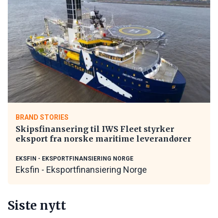
BRAND STORIES
Skipsfinansering til IWS Fleet styrker
eksport fra norske maritime leverandører
EKSFIN - EKSPORTFINANSIERING NORGE
Eksfin - Eksportfinansiering Norge
Siste nytt