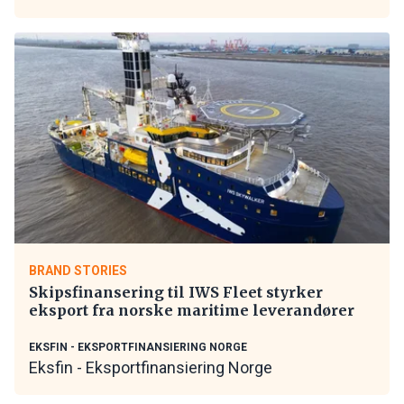
BRAND STORIES
Skipsfinansering til IWS Fleet styrker
eksport fra norske maritime leverandører
EKSFIN - EKSPORTFINANSIERING NORGE
Eksfin - Eksportfinansiering Norge