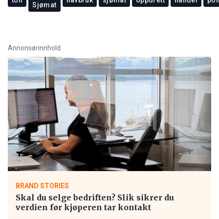
Sjømat
Annonsørinnhold
BRAND STORIES
Skal du selge bedriften? Slik sikrer du
verdien før kjøperen tar kontakt