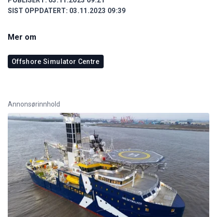
SIST OPPDATERT:
03.11.2023 09:39
Mer om
Offshore Simulator Centre
Annonsørinnhold