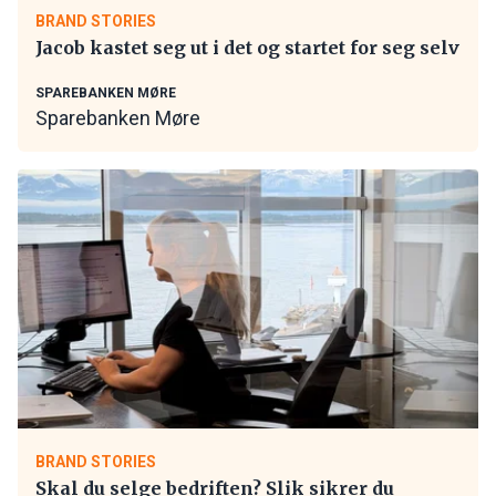
BRAND STORIES
Jacob kastet seg ut i det og startet for seg selv
SPAREBANKEN MØRE
Sparebanken Møre
BRAND STORIES
Skal du selge bedriften? Slik sikrer du