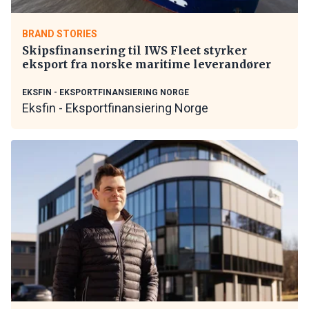
BRAND STORIES
Skipsfinansering til IWS Fleet styrker
eksport fra norske maritime leverandører
EKSFIN - EKSPORTFINANSIERING NORGE
Eksfin - Eksportfinansiering Norge