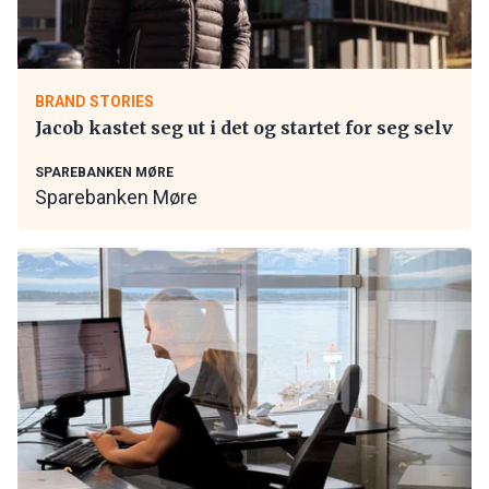
BRAND STORIES
Jacob kastet seg ut i det og startet for seg selv
SPAREBANKEN MØRE
Sparebanken Møre