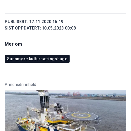
PUBLISERT:
17.11.2020 16:19
SIST OPPDATERT:
10.05.2023 00:08
Mer om
Sunnmøre kulturnæringshage
Annonsørinnhold