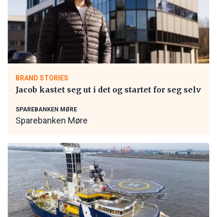
BRAND STORIES
Jacob kastet seg ut i det og startet for seg selv
SPAREBANKEN MØRE
Sparebanken Møre