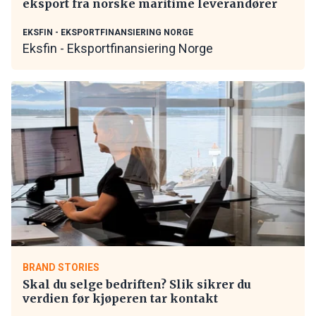
eksport fra norske maritime leverandører
EKSFIN - EKSPORTFINANSIERING NORGE
Eksfin - Eksportfinansiering Norge
BRAND STORIES
Skal du selge bedriften? Slik sikrer du
verdien før kjøperen tar kontakt