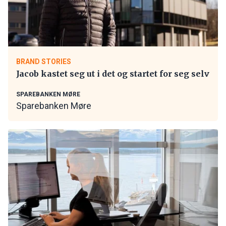
BRAND STORIES
Jacob kastet seg ut i det og startet for seg selv
SPAREBANKEN MØRE
Sparebanken Møre