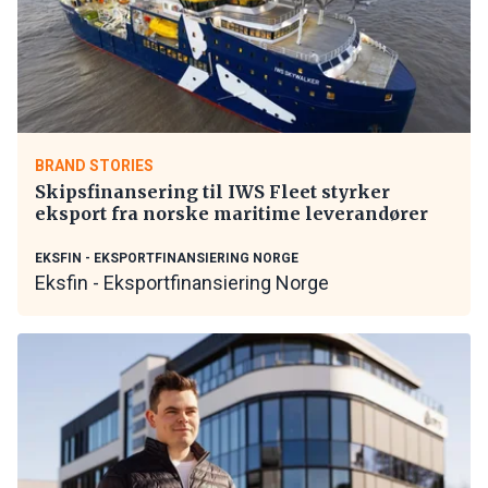
BRAND STORIES
Skipsfinansering til IWS Fleet styrker
eksport fra norske maritime leverandører
EKSFIN - EKSPORTFINANSIERING NORGE
Eksfin - Eksportfinansiering Norge