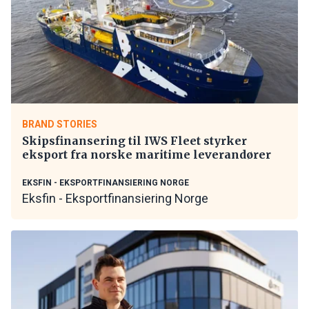
BRAND STORIES
Skipsfinansering til IWS Fleet styrker
eksport fra norske maritime leverandører
EKSFIN - EKSPORTFINANSIERING NORGE
Eksfin - Eksportfinansiering Norge