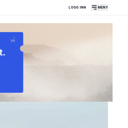
LOGG INN
MENY