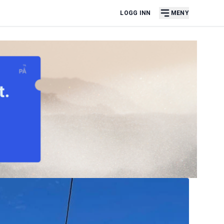
LOGG INN
MENY