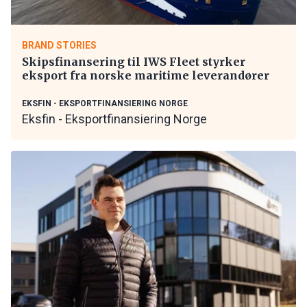
BRAND STORIES
Skipsfinansering til IWS Fleet styrker
eksport fra norske maritime leverandører
EKSFIN - EKSPORTFINANSIERING NORGE
Eksfin - Eksportfinansiering Norge