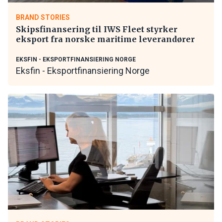
BRAND STORIES
Skipsfinansering til IWS Fleet styrker
eksport fra norske maritime leverandører
EKSFIN - EKSPORTFINANSIERING NORGE
Eksfin - Eksportfinansiering Norge