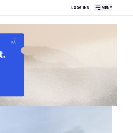
LOGG INN
MENY