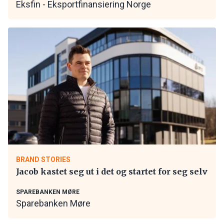
Eksfin - Eksportfinansiering Norge
BRAND STORIES
Jacob kastet seg ut i det og startet for seg selv
SPAREBANKEN MØRE
Sparebanken Møre