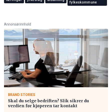
fylkeskommune
Annonsørinnhold
BRAND STORIES
Skal du selge bedriften? Slik sikrer du
verdien før kjøperen tar kontakt