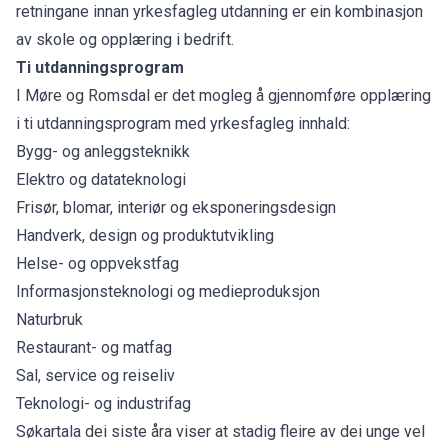
retningane innan yrkesfagleg utdanning er ein kombinasjon
av skole og opplæring i bedrift.
Ti utdanningsprogram
I Møre og Romsdal er det mogleg å gjennomføre opplæring
i ti utdanningsprogram med yrkesfagleg innhald:
Bygg- og anleggsteknikk
Elektro og datateknologi
Frisør, blomar, interiør og eksponeringsdesign
Handverk, design og produktutvikling
Helse- og oppvekstfag
Informasjonsteknologi og medieproduksjon
Naturbruk
Restaurant- og matfag
Sal, service og reiseliv
Teknologi- og industrifag
Søkartala dei siste åra viser at stadig fleire av dei unge vel