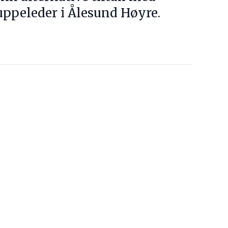
uppeleder i Ålesund Høyre.