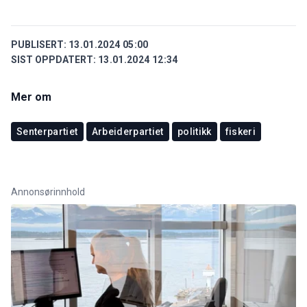
PUBLISERT:
13.01.2024 05:00
SIST OPPDATERT:
13.01.2024 12:34
Mer om
Senterpartiet
Arbeiderpartiet
politikk
fiskeri
Annonsørinnhold