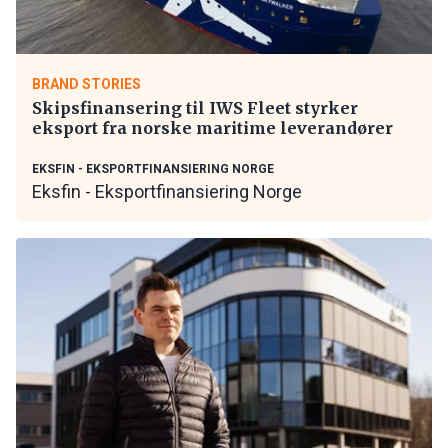
BRAND STORIES
Skipsfinansering til IWS Fleet styrker
eksport fra norske maritime leverandører
EKSFIN - EKSPORTFINANSIERING NORGE
Eksfin - Eksportfinansiering Norge