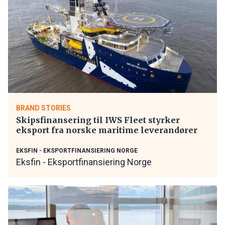
BRAND STORIES
Skipsfinansering til IWS Fleet styrker
eksport fra norske maritime leverandører
EKSFIN - EKSPORTFINANSIERING NORGE
Eksfin - Eksportfinansiering Norge