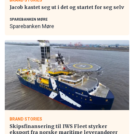
Jacob kastet seg ut i det og startet for seg selv
SPAREBANKEN MØRE
Sparebanken Møre
BRAND STORIES
Skipsfinansering til IWS Fleet styrker
eksport fra norske maritime leverandører