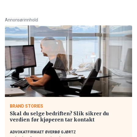
Annonsørinnhold
BRAND STORIES
Skal du selge bedriften? Slik sikrer du
verdien før kjøperen tar kontakt
ADVOKATFIRMAET ØVERBØ GJØRTZ