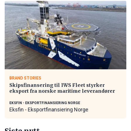
BRAND STORIES
Skipsfinansering til IWS Fleet styrker
eksport fra norske maritime leverandører
EKSFIN - EKSPORTFINANSIERING NORGE
Eksfin - Eksportfinansiering Norge