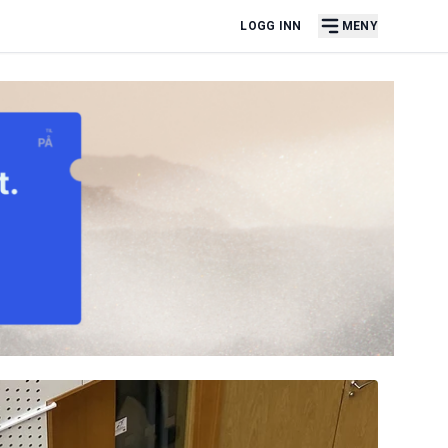
LOGG INN
MENY