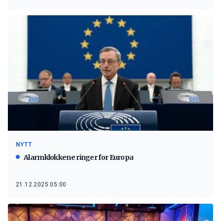
NYTT
Alarmklokkene ringer for Europa
21.12.2025 05:00