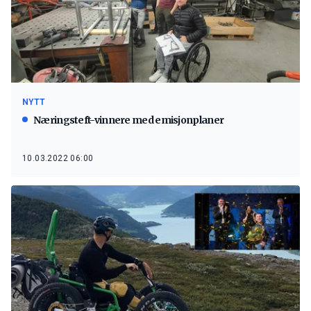
NYTT
Næringsteft-vinnere med emisjonplaner
10.03.2022 06:00