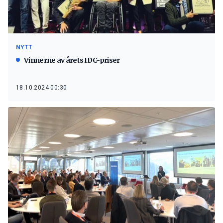
NYTT
Vinnerne av årets IDC-priser
18.10.2024 00:30