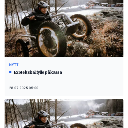
NYTT
Exotek skal fylle på kassa
28.07.2025 05:00