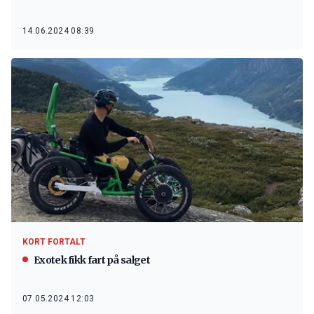
14.06.2024 08:39
KORT FORTALT
Exotek fikk fart på salget
07.05.2024 12:03