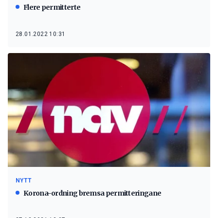
Flere permitterte
28.01.2022 10:31
NYTT
Korona-ordning bremsa permitteringane