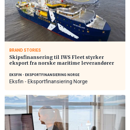
BRAND STORIES
Skipsfinansering til IWS Fleet styrker
eksport fra norske maritime leverandører
EKSFIN - EKSPORTFINANSIERING NORGE
Eksfin - Eksportfinansiering Norge