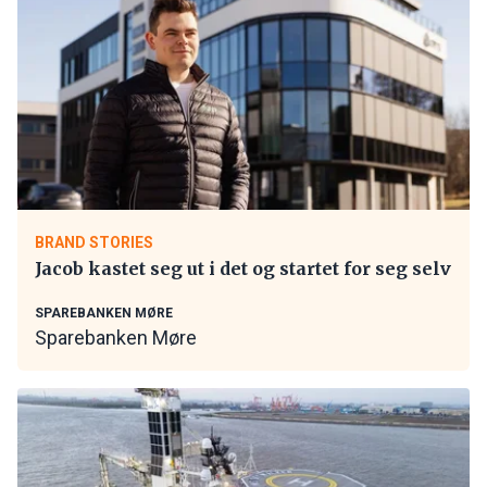
BRAND STORIES
Jacob kastet seg ut i det og startet for seg selv
SPAREBANKEN MØRE
Sparebanken Møre