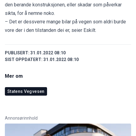
den berande konstruksjonen, eller skadar som påverkar
sikta, for å nemne noko.
– Det er dessverre mange bilar på vegen som aldri burde
vore der i den tilstanden dei er, seier Eskilt.
PUBLISERT:
31.01.2022 08:10
SIST OPPDATERT:
31.01.2022 08:10
Mer om
Statens Vegvesen
Annonsørinnhold