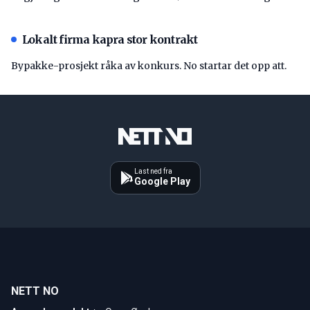
Lokalt firma kapra stor kontrakt
Bypakke-prosjekt råka av konkurs. No startar det opp att.
Last ned fra
Google Play
NETT NO