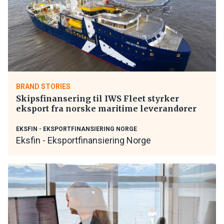
BRAND STORIES
Skipsfinansering til IWS Fleet styrker
eksport fra norske maritime leverandører
EKSFIN - EKSPORTFINANSIERING NORGE
Eksfin - Eksportfinansiering Norge