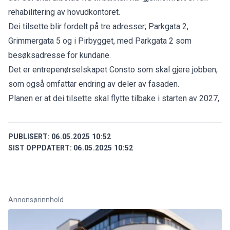
rehabilitering av hovudkontoret.
Dei tilsette blir fordelt på tre adresser; Parkgata 2,
Grimmergata 5 og i Pirbygget, med Parkgata 2 som
besøksadresse for kundane.
Det er entrepenørselskapet Consto som skal gjere jobben,
som også omfattar endring av deler av fasaden.
Planen er at dei tilsette skal flytte tilbake i starten av 2027,.
PUBLISERT:
06.05.2025 10:52
SIST OPPDATERT:
06.05.2025 10:52
Annonsørinnhold