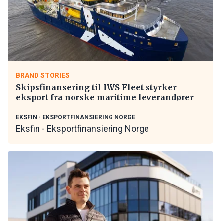
BRAND STORIES
Skipsfinansering til IWS Fleet styrker
eksport fra norske maritime leverandører
EKSFIN - EKSPORTFINANSIERING NORGE
Eksfin - Eksportfinansiering Norge