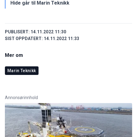
Hide går til Marin Teknikk
PUBLISERT:
14.11.2022 11:30
SIST OPPDATERT:
14.11.2022 11:33
Mer om
Marin Teknikk
Annonsørinnhold