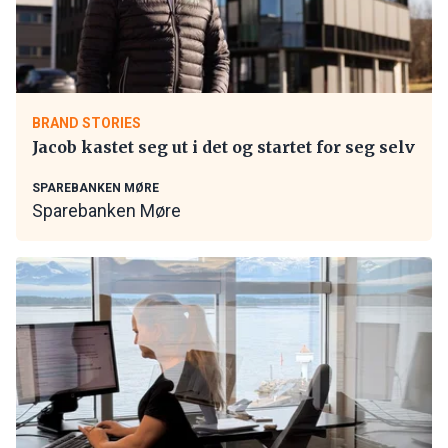
BRAND STORIES
Jacob kastet seg ut i det og startet for seg selv
SPAREBANKEN MØRE
Sparebanken Møre