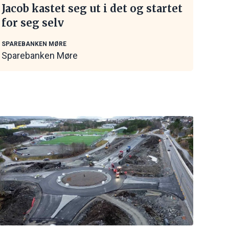
Jacob kastet seg ut i det og startet
for seg selv
SPAREBANKEN MØRE
Sparebanken Møre