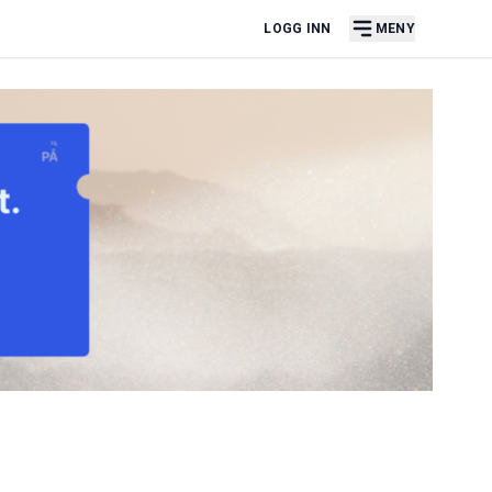
LOGG INN
MENY